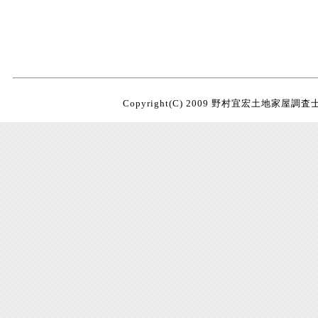
Copyright(C) 2009 野村宜宏土地家屋調査士事務